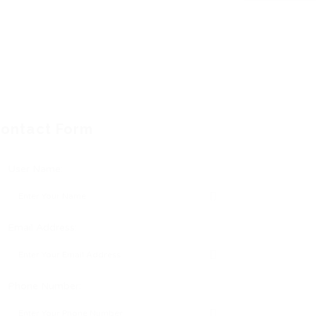
ontact Form
User Name:
Email Address:
Phone Number: