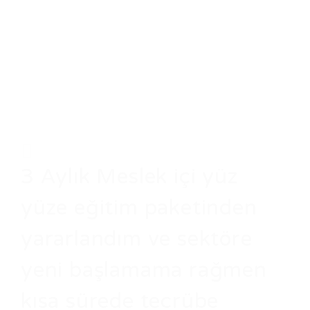
3 Aylık Meslek içi yüz
yüze eğitim paketinden
yararlandım ve sektöre
yeni başlamama rağmen
kısa sürede tecrübe